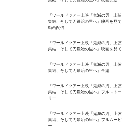
『ワールドツアー上映「鬼滅の刃」上弦
集結、そして刀鍛冶の里へ』映画を見て
動画配信
『ワールドツアー上映「鬼滅の刃」上弦
集結、そして刀鍛冶の里へ』映画を見て
『ワールドツアー上映「鬼滅の刃」上弦
集結、そして刀鍛冶の里へ』全編
『ワールドツアー上映「鬼滅の刃」上弦
集結、そして刀鍛冶の里へ』フルストー
リー
『ワールドツアー上映「鬼滅の刃」上弦
集結、そして刀鍛冶の里へ』フルムービ
ー