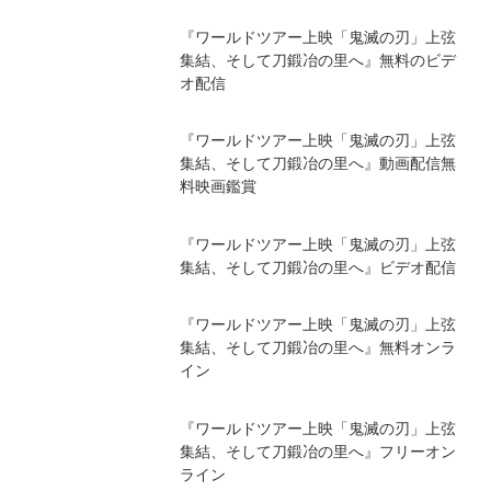
『ワールドツアー上映「鬼滅の刃」上弦
集結、そして刀鍛冶の里へ』無料のビデ
オ配信
『ワールドツアー上映「鬼滅の刃」上弦
集結、そして刀鍛冶の里へ』動画配信無
料映画鑑賞
『ワールドツアー上映「鬼滅の刃」上弦
集結、そして刀鍛冶の里へ』ビデオ配信
『ワールドツアー上映「鬼滅の刃」上弦
集結、そして刀鍛冶の里へ』無料オンラ
イン
『ワールドツアー上映「鬼滅の刃」上弦
集結、そして刀鍛冶の里へ』フリーオン
ライン